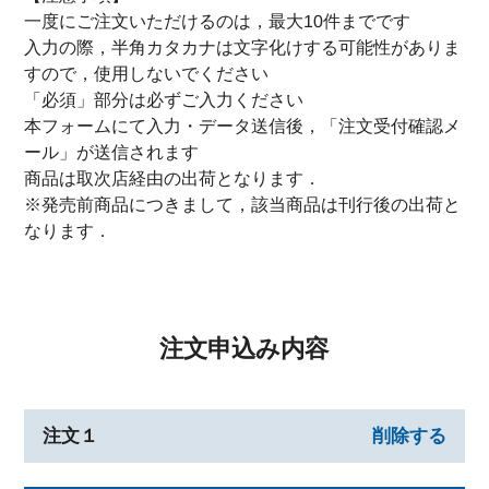
一度にご注文いただけるのは，最大10件までです
入力の際，半角カタカナは文字化けする可能性がありま
すので，使用しないでください
「必須」部分は必ずご入力ください
本フォームにて入力・データ送信後，「注文受付確認メ
ール」が送信されます
商品は取次店経由の出荷となります．
※発売前商品につきまして，該当商品は刊行後の出荷と
なります．
注文申込み内容
注文１
削除する