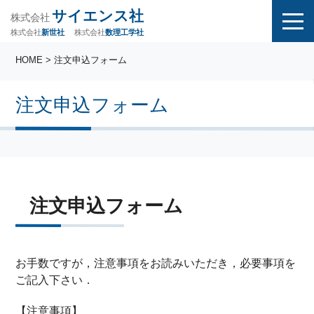
サイエンス社
株式会社
株式会社
株式会社
数理工学社
新世社
HOME
> 注文申込フォーム
注文申込フォーム
注文申込フォーム
お手数ですが，注意事項をお読みいただき，必要事項を
ご記入下さい．
【注意事項】