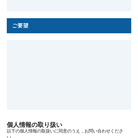
ご要望
個人情報の取り扱い
以下の個人情報の取扱いに同意のうえ，お問い合わせくださ
い．