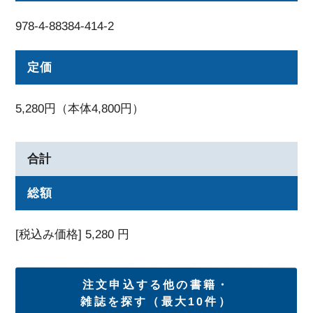
978-4-88384-414-2
定価
5,280円（本体4,800円）
合計
総額
[税込み価格]
5,280
円
注文申込する他の書籍・
雑誌を探す（最大10件）