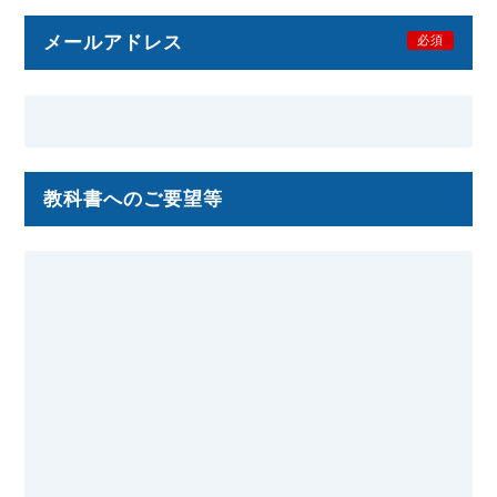
メールアドレス
必須
教科書へのご要望等