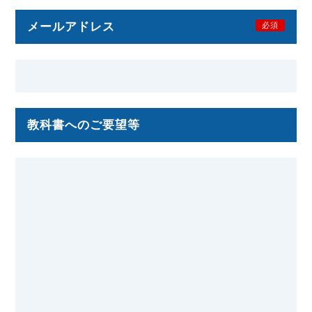
メールアドレス
必須
教科書へのご要望等