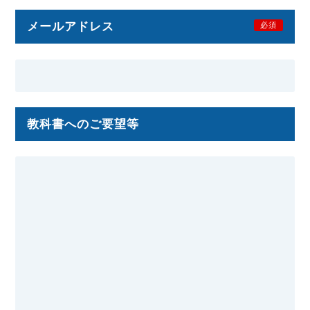
メールアドレス
必須
教科書へのご要望等