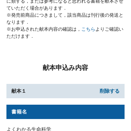
に類する，または参考になると思われる書籍を献本させ
ていただく場合があります．
※発売前商品につきまして，該当商品は刊行後の発送と
なります．
※お申込された献本内容の確認は，
こちら
よりご確認い
ただけます．
献本申込み内容
献本１
削除する
書籍名
よくわかる生命科学