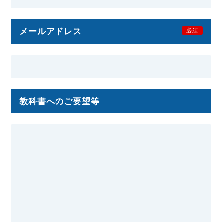
メールアドレス
必須
教科書へのご要望等