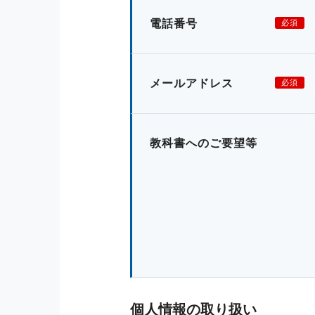
電話番号
必須
メールアドレス
必須
教科書へのご要望等
個人情報の取り扱い