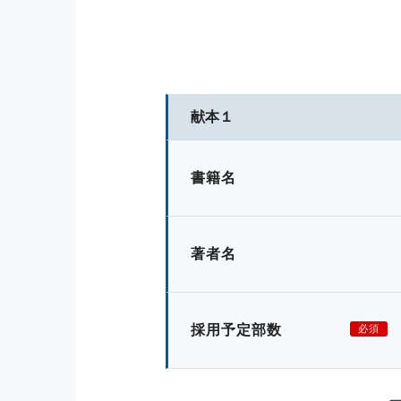
献本１
書籍名
著者名
採用予定部数
必須