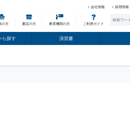
会社情報
採用情報
者の方
書店の方
教育機関の方
ご利用ガイド
から探す
演習書