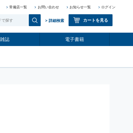
常備店一覧
お問い合わせ
お知らせ一覧
ログイン
カートを見る
> 詳細検索
雑誌
電子書籍