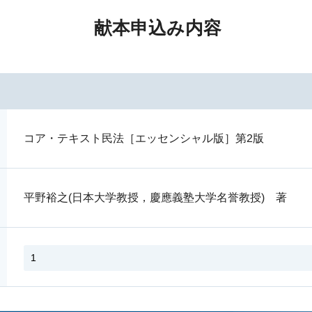
献本申込み内容
コア・テキスト民法［エッセンシャル版］第2版
平野裕之(日本大学教授，慶應義塾大学名誉教授) 著