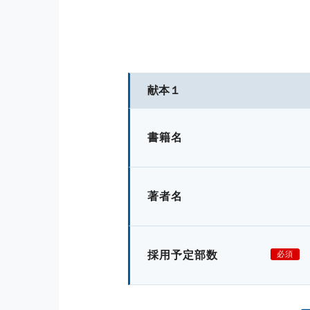
献本１
書籍名
著者名
採用予定部数
必須