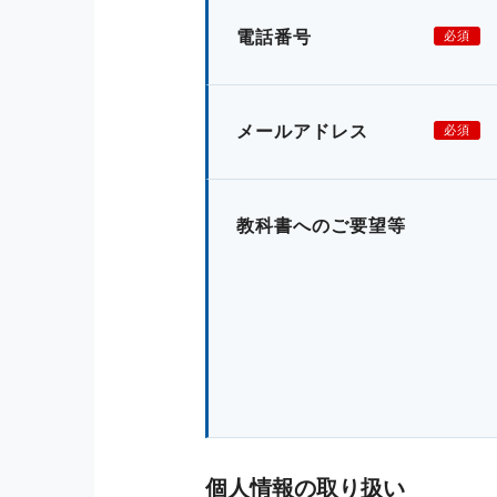
電話番号
必須
メールアドレス
必須
教科書へのご要望等
個人情報の取り扱い