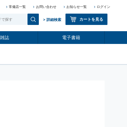
常備店一覧
お問い合わせ
お知らせ一覧
ログイン
カートを見る
> 詳細検索
雑誌
電子書籍