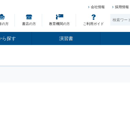
会社情報
採用情報
者の方
書店の方
教育機関の方
ご利用ガイド
から探す
演習書