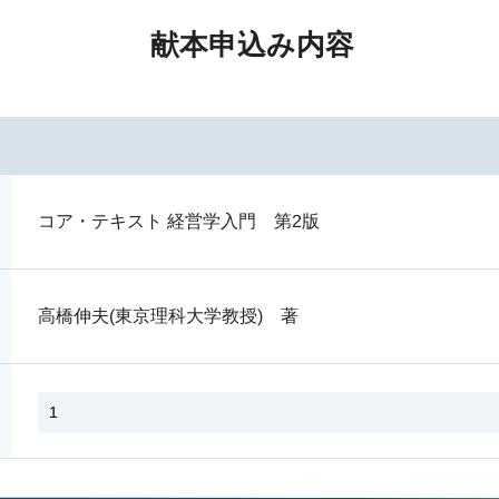
献本申込み内容
コア・テキスト 経営学入門 第2版
高橋伸夫(東京理科大学教授) 著