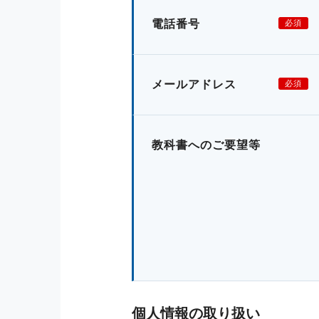
電話番号
必須
メールアドレス
必須
教科書へのご要望等
個人情報の取り扱い