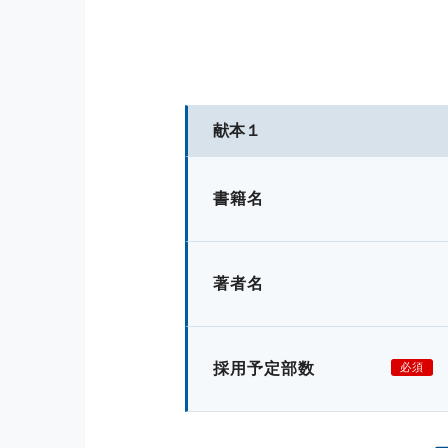
献本１
書籍名
著者名
採用予定部数
必須