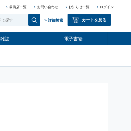
常備店一覧
お問い合わせ
お知らせ一覧
ログイン
カートを見る
> 詳細検索
雑誌
電子書籍