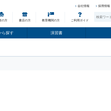
会社情報
採用情報
者の方
書店の方
教育機関の方
ご利用ガイド
から探す
演習書