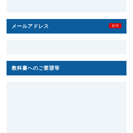
メールアドレス
必須
教科書へのご要望等