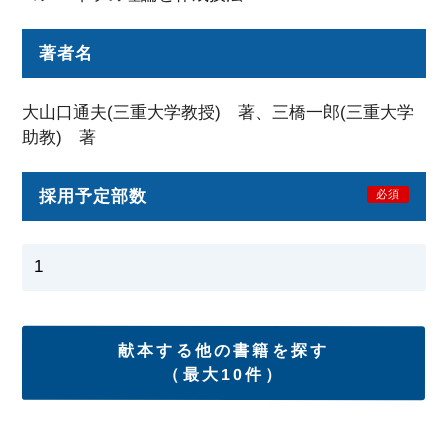
著者名
大山口通夫(三重大学教授) 著、三橋一郎(三重大学
助教) 著
採用予定部数
必須
献本する他の書籍を探す
（最大10件）