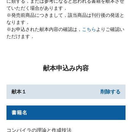
に類する，または参考になると思われる書籍を献本させ
ていただく場合があります．
※発売前商品につきまして，該当商品は刊行後の発送と
なります．
※お申込された献本内容の確認は，
こちら
よりご確認い
ただけます．
献本申込み内容
献本１
削除する
書籍名
コンパイラの理論と作成技法