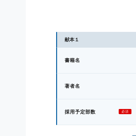
献本１
書籍名
著者名
採用予定部数
必須