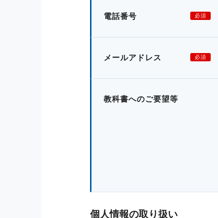
電話番号
必須
メールアドレス
必須
教科書へのご要望等
個人情報の取り扱い