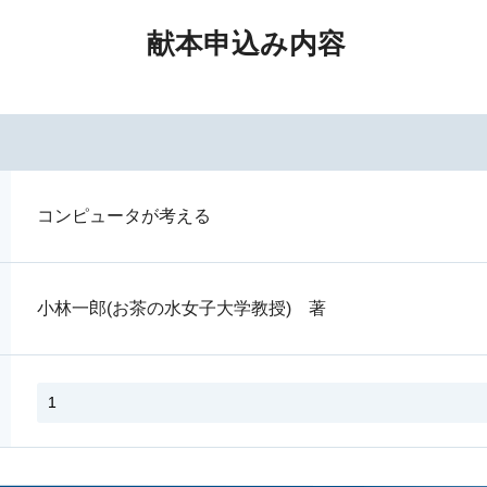
献本申込み内容
コンピュータが考える
小林一郎(お茶の水女子大学教授) 著