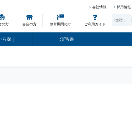
会社情報
採用情報
者の方
書店の方
教育機関の方
ご利用ガイド
から探す
演習書