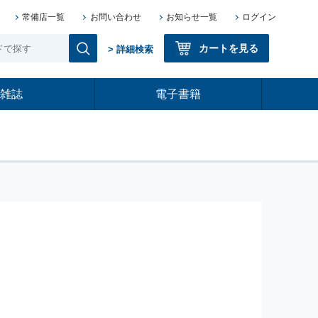
常備店一覧
お問い合わせ
お知らせ一覧
ログイン
カートを見る
> 詳細検索
雑誌
電子書籍