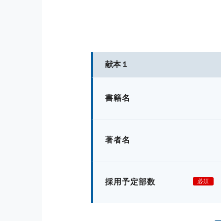
献本１
書籍名
著者名
採用予定部数
必須