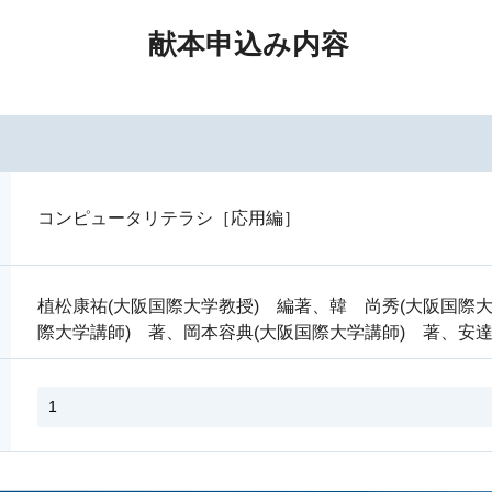
献本申込み内容
コンピュータリテラシ［応用編］
植松康祐(大阪国際大学教授) 編著、韓 尚秀(大阪国際大
際大学講師) 著、岡本容典(大阪国際大学講師) 著、安達