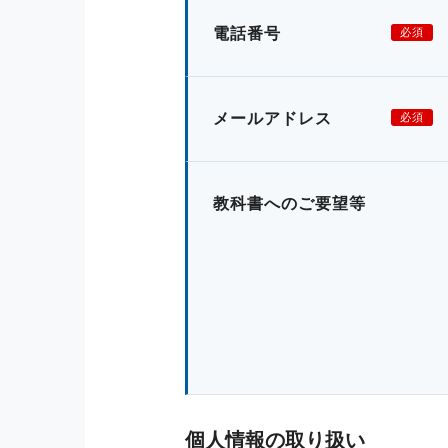
電話番号
必須
メールアドレス
必須
教科書へのご要望等
個人情報の取り扱い