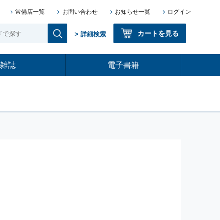
常備店一覧
お問い合わせ
お知らせ一覧
ログイン
カートを見る
> 詳細検索
雑誌
電子書籍