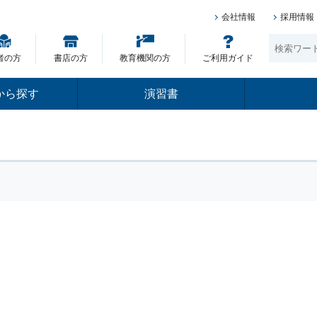
会社情報
採用情報
者の方
書店の方
教育機関の方
ご利用ガイド
から探す
演習書