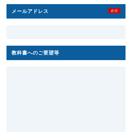
メールアドレス
必須
教科書へのご要望等