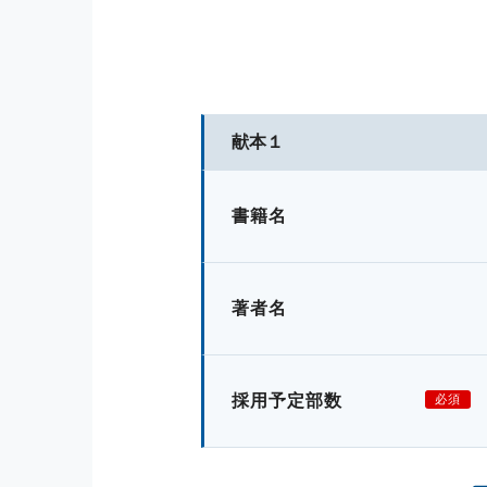
献本１
書籍名
著者名
採用予定部数
必須