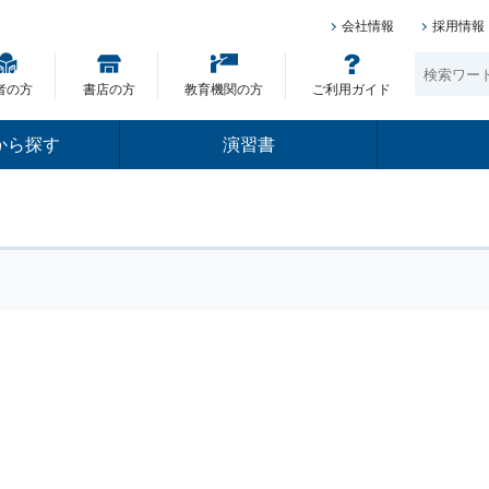
会社情報
採用情報
者の方
書店の方
教育機関の方
ご利用ガイド
から探す
演習書