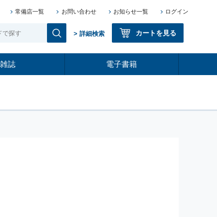
常備店一覧
お問い合わせ
お知らせ一覧
ログイン
カートを見る
> 詳細検索
雑誌
電子書籍