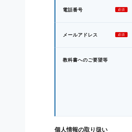
電話番号
必須
メールアドレス
必須
教科書へのご要望等
個人情報の取り扱い