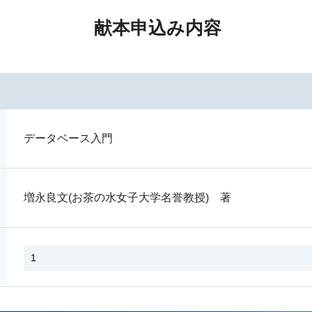
献本申込み内容
データベース入門
増永良文(お茶の水女子大学名誉教授) 著