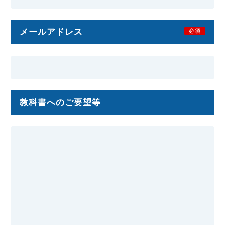
メールアドレス
必須
教科書へのご要望等