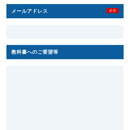
メールアドレス
必須
教科書へのご要望等