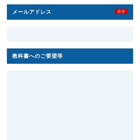
メールアドレス
必須
教科書へのご要望等