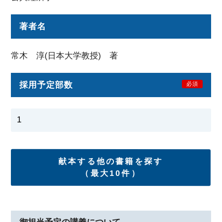
著者名
常木 淳(日本大学教授) 著
採用予定部数
必須
献本する他の書籍を探す
（最大10件）