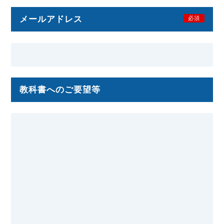
メールアドレス
必須
教科書へのご要望等