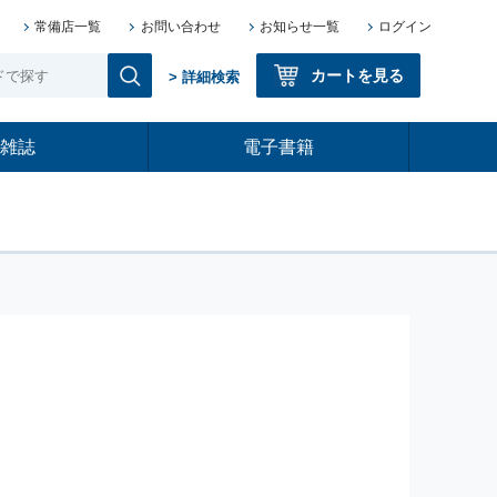
常備店一覧
お問い合わせ
お知らせ一覧
ログイン
カートを見る
> 詳細検索
雑誌
電子書籍