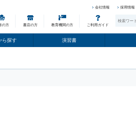
会社情報
採用情報
者の方
書店の方
教育機関の方
ご利用ガイド
から探す
演習書