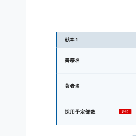
献本１
書籍名
著者名
採用予定部数
必須