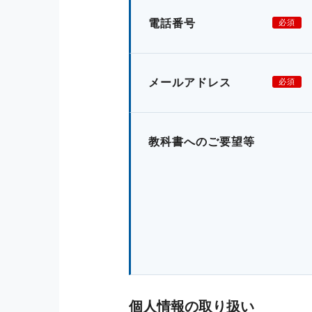
電話番号
必須
メールアドレス
必須
教科書へのご要望等
個人情報の取り扱い