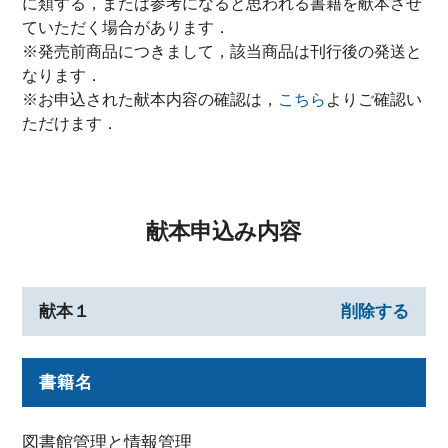
に類する，または参考になると思われる書籍を献本させ
ていただく場合があります．
※発売前商品につきまして，該当商品は刊行後の発送と
なります．
※お申込された献本内容の確認は，
こちら
よりご確認い
ただけます．
献本申込み内容
献本１
削除する
書籍名
図書館管理と情報管理