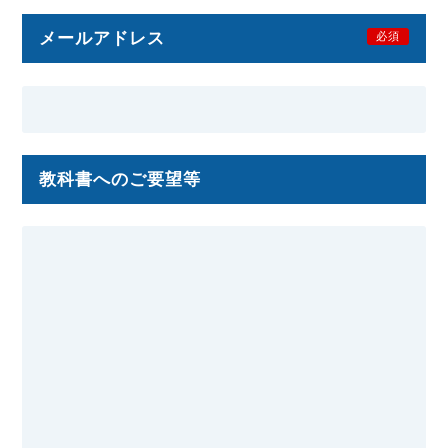
メールアドレス
必須
教科書へのご要望等