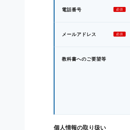
電話番号
必須
メールアドレス
必須
教科書へのご要望等
個人情報の取り扱い