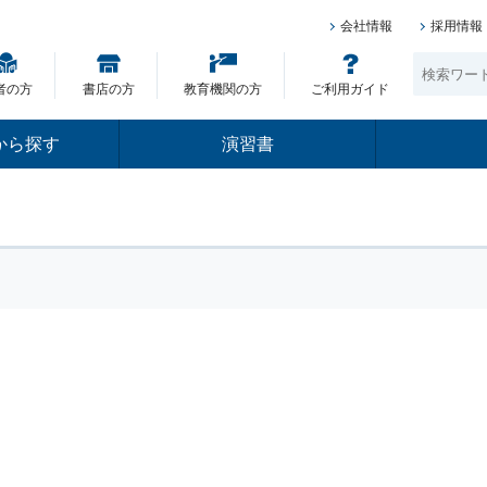
会社情報
採用情報
者の方
書店の方
教育機関の方
ご利用ガイド
から探す
演習書