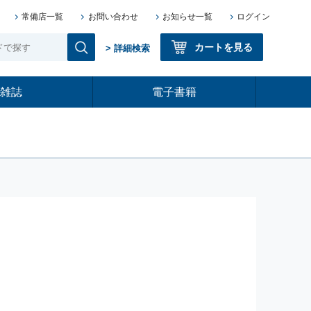
常備店一覧
お問い合わせ
お知らせ一覧
ログイン
カートを見る
> 詳細検索
雑誌
電子書籍