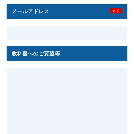
メールアドレス
必須
教科書へのご要望等