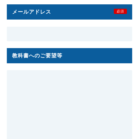
メールアドレス
必須
教科書へのご要望等