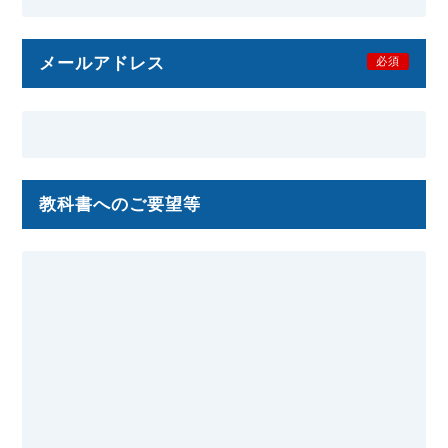
メールアドレス
必須
教科書へのご要望等