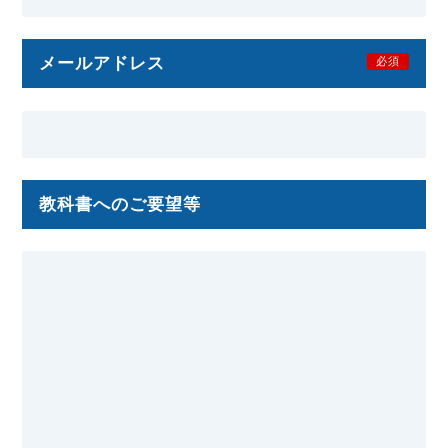
メールアドレス
必須
教科書へのご要望等