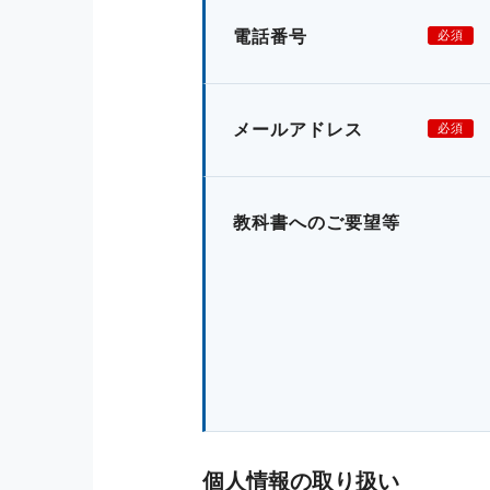
電話番号
必須
メールアドレス
必須
教科書へのご要望等
個人情報の取り扱い