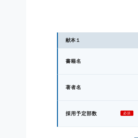
献本１
書籍名
著者名
採用予定部数
必須