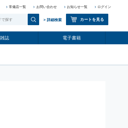
常備店一覧
お問い合わせ
お知らせ一覧
ログイン
カートを見る
> 詳細検索
雑誌
電子書籍