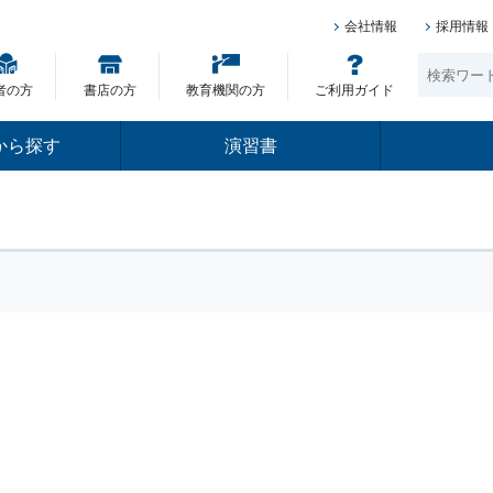
会社情報
採用情報
者の方
書店の方
教育機関の方
ご利用ガイド
から探す
演習書