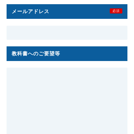
メールアドレス
必須
教科書へのご要望等