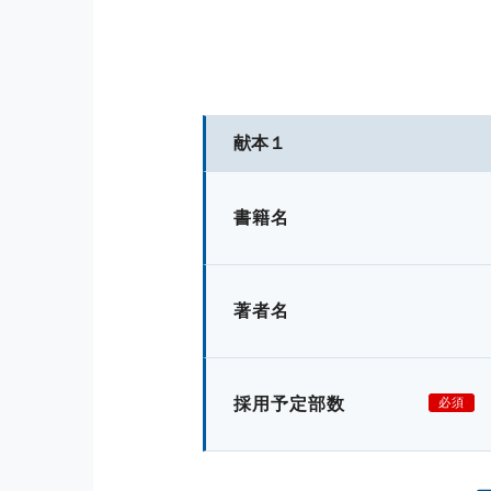
献本１
書籍名
著者名
採用予定部数
必須