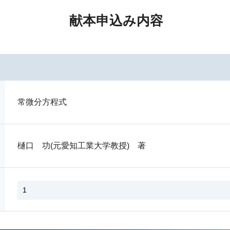
献本申込み内容
常微分方程式
樋口 功(元愛知工業大学教授) 著