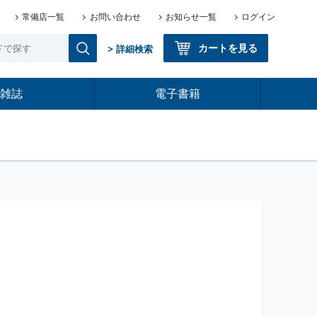
常備店一覧
お問い合わせ
お知らせ一覧
ログイン
カートを見る
> 詳細検索
雑誌
電子書籍