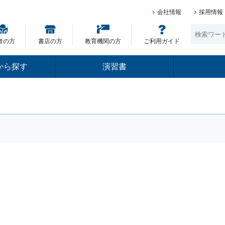
会社情報
採用情報
者の方
書店の方
教育機関の方
ご利用ガイド
から探す
演習書