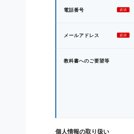
電話番号
必須
メールアドレス
必須
教科書へのご要望等
個人情報の取り扱い