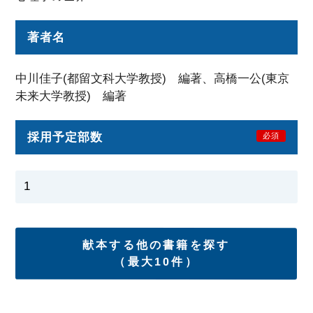
著者名
中川佳子(都留文科大学教授) 編著、高橋一公(東京
未来大学教授) 編著
採用予定部数
必須
献本する他の書籍を探す
（最大10件）