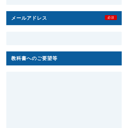
メールアドレス
必須
教科書へのご要望等