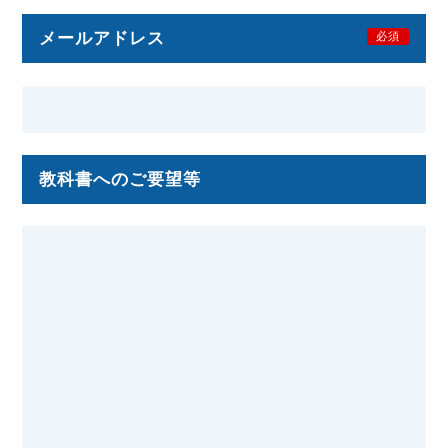
メールアドレス
必須
教科書へのご要望等