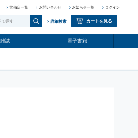
常備店一覧
お問い合わせ
お知らせ一覧
ログイン
カートを見る
> 詳細検索
雑誌
電子書籍