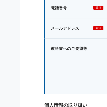
電話番号
必須
メールアドレス
必須
教科書へのご要望等
個人情報の取り扱い