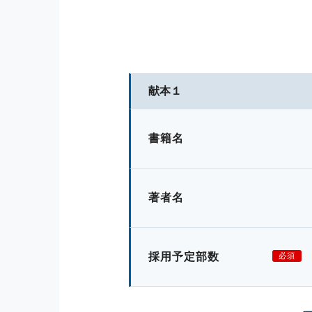
献本１
書籍名
著者名
採用予定部数
必須