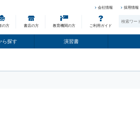
会社情報
採用情報
者の方
書店の方
教育機関の方
ご利用ガイド
から探す
演習書