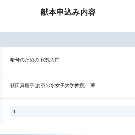
献本申込み内容
暗号のための 代数入門
萩田真理子(お茶の水女子大学教授) 著