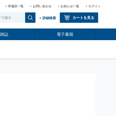
常備店一覧
お問い合わせ
お知らせ一覧
ログイン
カートを見る
> 詳細検索
雑誌
電子書籍