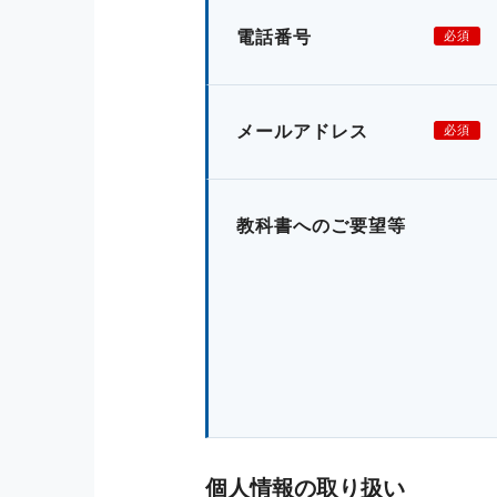
電話番号
必須
メールアドレス
必須
教科書へのご要望等
個人情報の取り扱い