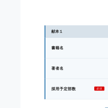
献本１
書籍名
著者名
採用予定部数
必須