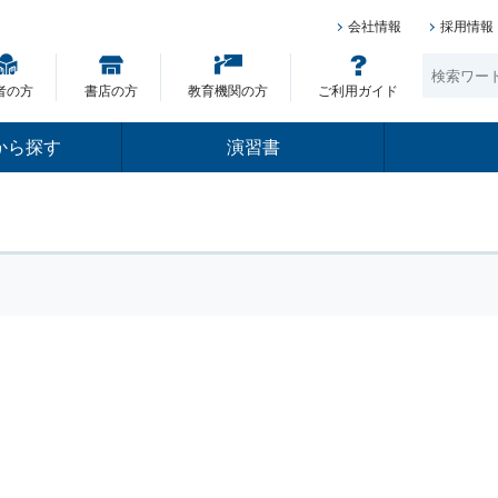
会社情報
採用情報
者の方
書店の方
教育機関の方
ご利用ガイド
から探す
演習書