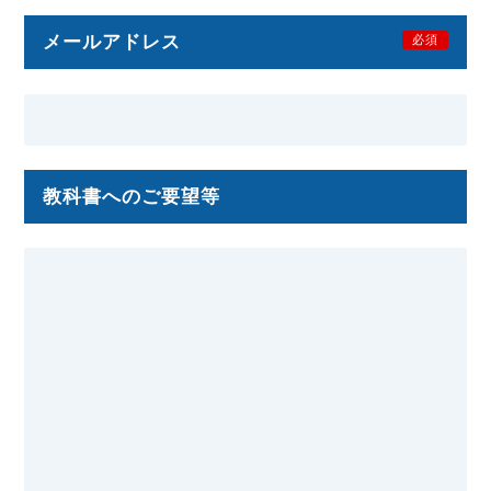
メールアドレス
必須
教科書へのご要望等