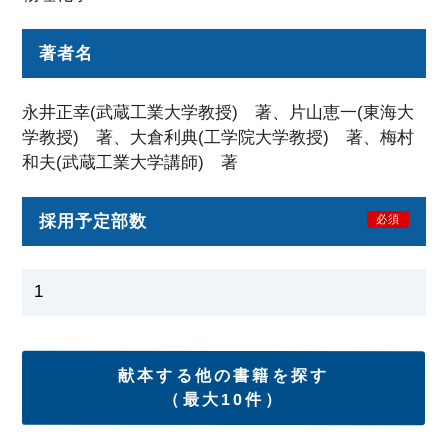
著者名
永井正幸(武蔵工業大学教授) 著、片山恵一(東海大
学教授) 著、大倉利典(工学院大学教授) 著、梅村
和夫(武蔵工業大学講師) 著
採用予定部数
必須
献本する他の書籍を探す
（最大10件）