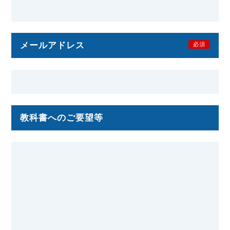
メールアドレス
必須
教科書へのご要望等