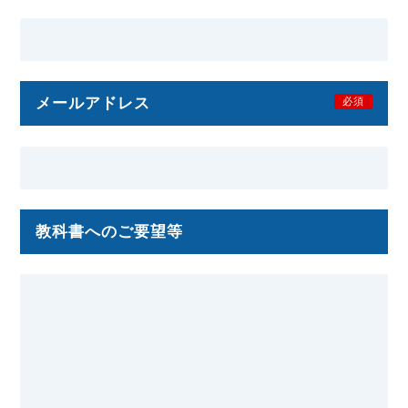
メールアドレス
必須
教科書へのご要望等