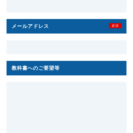
メールアドレス
必須
教科書へのご要望等