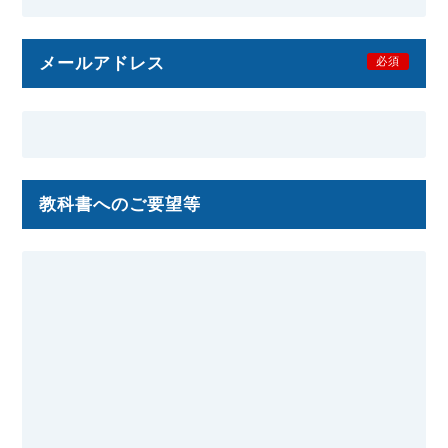
メールアドレス
必須
教科書へのご要望等