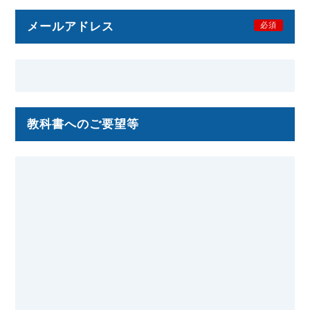
メールアドレス
必須
教科書へのご要望等