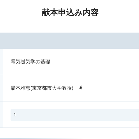
献本申込み内容
電気磁気学の基礎
湯本雅恵(東京都市大学教授) 著