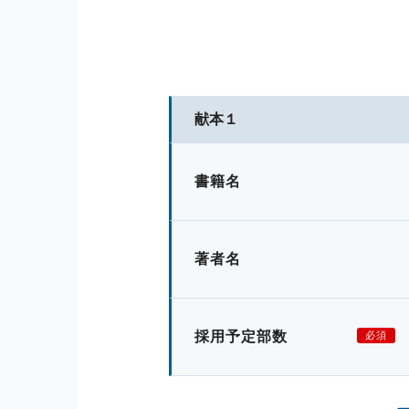
献本１
書籍名
著者名
採用予定部数
必須