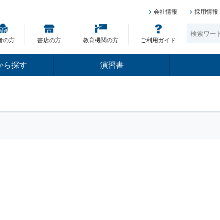
会社情報
採用情報
者の方
書店の方
教育機関の方
ご利用ガイド
から探す
演習書