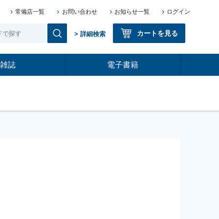
常備店一覧
お問い合わせ
お知らせ一覧
ログイン
カートを見る
> 詳細検索
雑誌
電子書籍