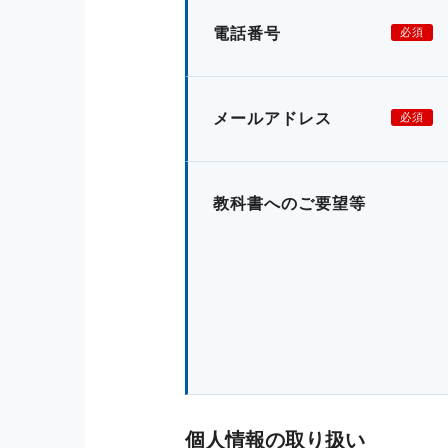
電話番号
必須
メールアドレス
必須
教科書へのご要望等
個人情報の取り扱い