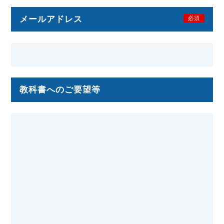
メールアドレス
必須
教科書へのご要望等