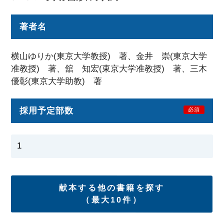
著者名
横山ゆりか(東京大学教授) 著、金井 崇(東京大学
准教授) 著、舘 知宏(東京大学准教授) 著、三木
優彰(東京大学助教) 著
採用予定部数
必須
献本する他の書籍を探す
（最大10件）