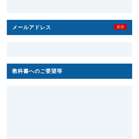
メールアドレス
必須
教科書へのご要望等