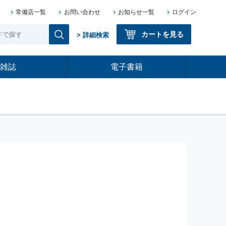
常備店一覧
お問い合わせ
お知らせ一覧
ログイン
カートを見る
> 詳細検索
雑誌
電子書籍