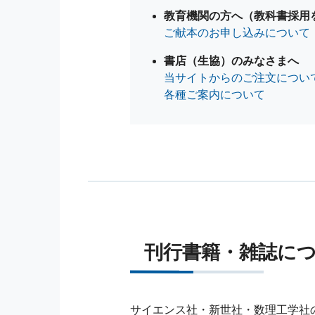
教育機関の方へ（教科書採用
ご献本のお申し込みについて
書店（生協）のみなさまへ
当サイトからのご注文につい
各種ご案内について
刊行書籍・雑誌に
サイエンス社・新世社・数理工学社