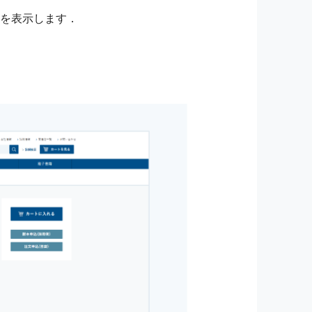
頁数を表示します．