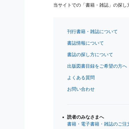
当サイトでの「書籍・雑誌」の探し
刊行書籍・雑誌について
書誌情報について
書誌の探し方について
出版図書目録をご希望の方へ
よくある質問
お問い合わせ
読者のみなさまへ
書籍・電子書籍・雑誌のご注