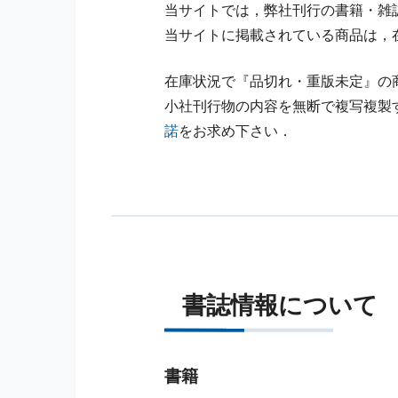
当サイトでは，弊社刊行の書籍・雑
当サイトに掲載されている商品は，
在庫状況で『品切れ・重版未定』の
小社刊行物の内容を無断で複写複製
諾
をお求め下さい．
書誌情報について
書籍