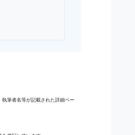
，執筆者名等が記載された詳細ペー