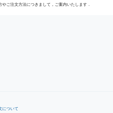
方やご注文方法につきまして，ご案内いたします．
文について