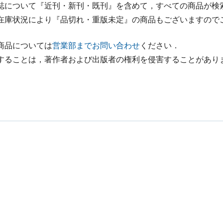
誌について『近刊・新刊・既刊』を含めて，すべての商品が検
在庫状況により『品切れ・重版未定』の商品もございますので
商品については
営業部までお問い合わせ
ください．
することは，著作者および出版者の権利を侵害することがあり