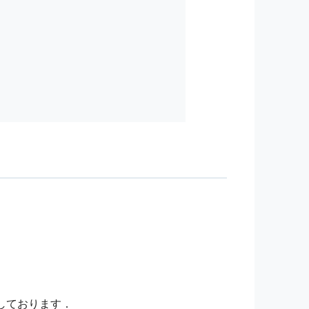
しております．