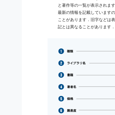
と著作等の一覧が表示されま
最新の情報を記載しています
ことがあります．旧字などは
記とは異なることがあります