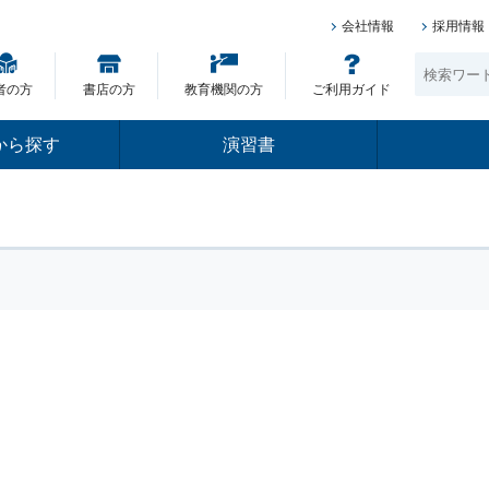
会社情報
採用情報
者の方
書店の方
教育機関の方
ご利用ガイド
から探す
演習書