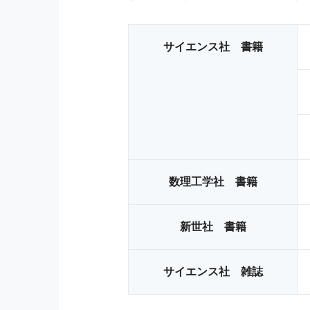
サイエンス社 書籍
数理工学社 書籍
新世社 書籍
サイエンス社 雑誌