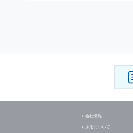
会社情報
採用について