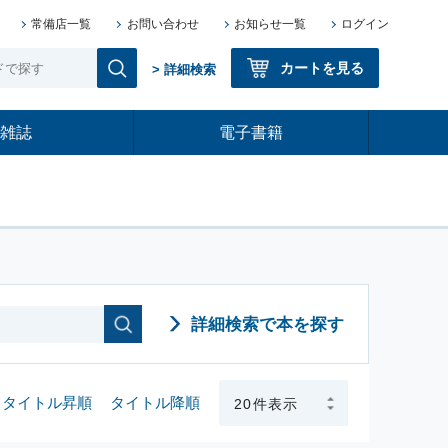
常備店一覧
お問い合わせ
お知らせ一覧
ログイン
カートを見る
> 詳細検索
雑誌
電子書籍
詳細検索で本を探す
タイトル昇順
タイトル降順