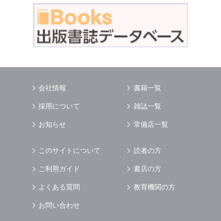
会社情報
書籍一覧
採用について
雑誌一覧
お知らせ
常備店一覧
このサイトについて
読者の方
ご利用ガイド
書店の方
よくある質問
教育機関の方
お問い合わせ