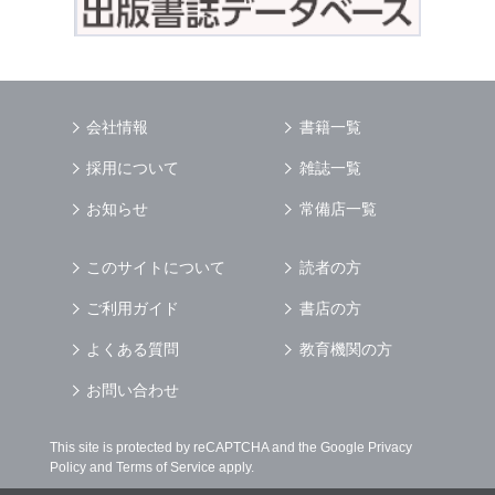
会社情報
書籍一覧
採用について
雑誌一覧
お知らせ
常備店一覧
このサイトについて
読者の方
ご利用ガイド
書店の方
よくある質問
教育機関の方
お問い合わせ
This site is protected by reCAPTCHA and the Google
Privacy
Policy
and
Terms of Service
apply.