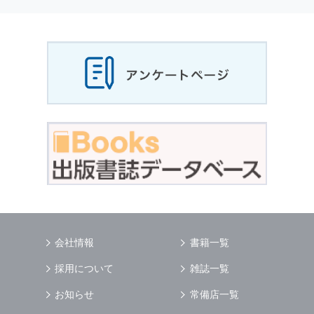
会社情報
書籍一覧
採用について
雑誌一覧
お知らせ
常備店一覧