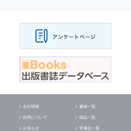
会社情報
書籍一覧
採用について
雑誌一覧
お知らせ
常備店一覧