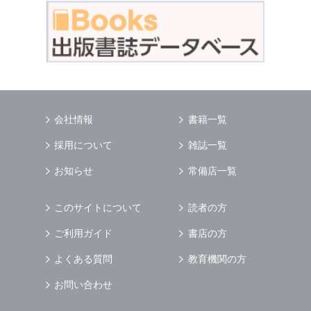
会社情報
書籍一覧
採用について
雑誌一覧
お知らせ
常備店一覧
このサイトについて
読者の方
ご利用ガイド
書店の方
よくある質問
教育機関の方
お問い合わせ