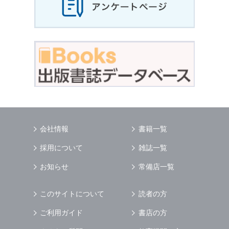
会社情報
書籍一覧
採用について
雑誌一覧
お知らせ
常備店一覧
このサイトについて
読者の方
ご利用ガイド
書店の方