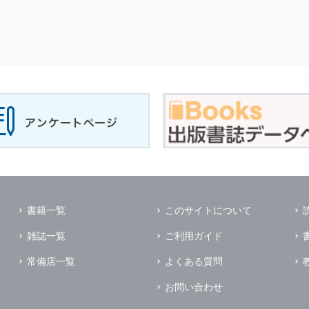
書籍一覧
このサイトについて
雑誌一覧
ご利用ガイド
常備店一覧
よくある質問
お問い合わせ