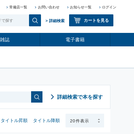
常備店一覧
お問い合わせ
お知らせ一覧
ログイン
カートを見る
> 詳細検索
雑誌
電子書籍
詳細検索で本を探す
タイトル昇順
タイトル降順