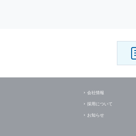
会社情報
採用について
お知らせ